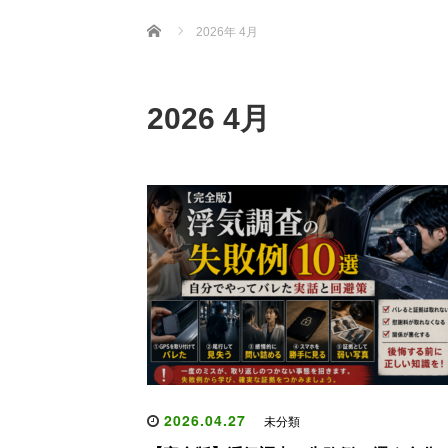
Home
2026年 4月
2026 4月
2026.04.27
未分類