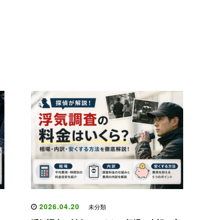
2026.04.20
未分類