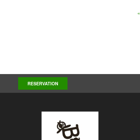
RESERVATION