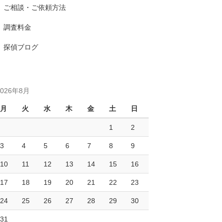
ご相談・ご依頼方法
調査料金
探偵ブログ
2026年8月
月
火
水
木
金
土
日
1
2
3
4
5
6
7
8
9
10
11
12
13
14
15
16
17
18
19
20
21
22
23
24
25
26
27
28
29
30
31