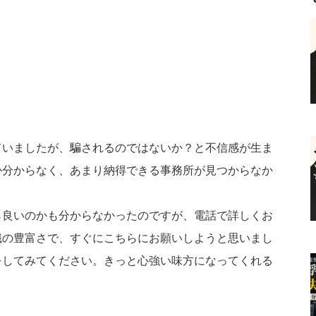
ていましたが、
騙されるのではないか？と不信感が生ま
か分からなく、
あまり納得できる事務所が見つからなか
ら良いのかも分からなかったのですが、
電話で詳しくお
識の豊富さで、
すぐにこちらにお願いしようと思いまし
をしてみてください。
きっと心強い味方になってくれる