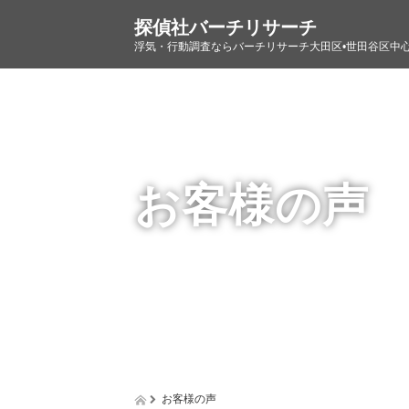
探偵社バーチリサーチ
浮気・行動調査ならバーチリサーチ大田区•世田谷区中
お客様の声
お客様の声