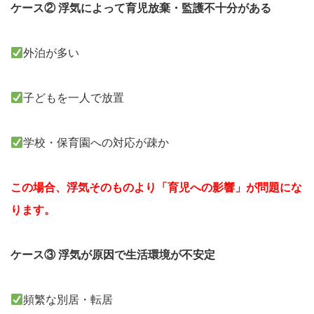
ケース② 浮気によって育児放棄・監護不十分がある
外泊が多い
子どもを一人で放置
学校・保育園への対応が疎か
この場合、浮気そのものより「育児への影響」が問題にな
ります。
ケース③ 浮気が原因で生活環境が不安定
頻繁な別居・転居