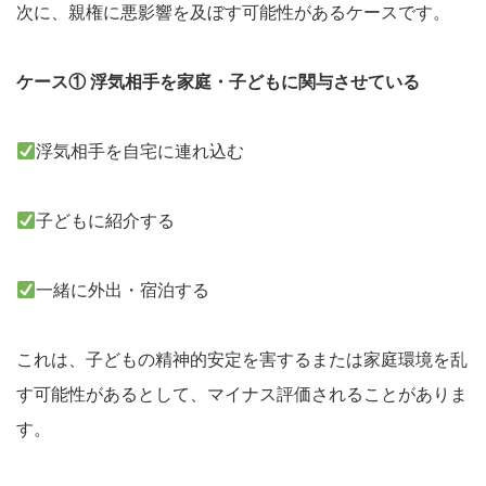
次に、親権に悪影響を及ぼす可能性があるケースです。
ケース① 浮気相手を家庭・子どもに関与させている
浮気相手を自宅に連れ込む
子どもに紹介する
一緒に外出・宿泊する
これは、子どもの精神的安定を害するまたは家庭環境を乱
す可能性があるとして、マイナス評価されることがありま
す。