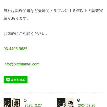
当社は親権問題など夫婦間トラブルに１５年以上の調査実
績があります。
お気軽にご相談ください。
03-4405-9635
info@birchtantei.com
2025.12.27
2024.09.26