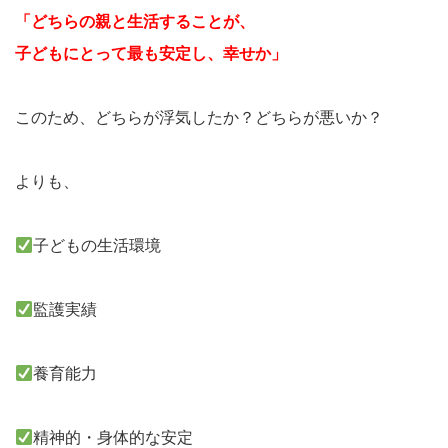
「どちらの親と生活することが、
子どもにとって最も安定し、幸せか」
このため、どちらが浮気したか？どちらが悪いか？
よりも、
子どもの生活環境
監護実績
養育能力
精神的・身体的な安定