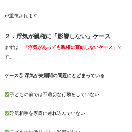
が重視されます。
２．浮気が親権に「影響しない」ケース
まずは、
「浮気があっても親権に直結しないケース」
で
す。
ケース① 浮気が夫婦間の問題にとどまっている
子どもの前では不適切な行動をしていない
浮気相手を家庭に連れ込んでいない