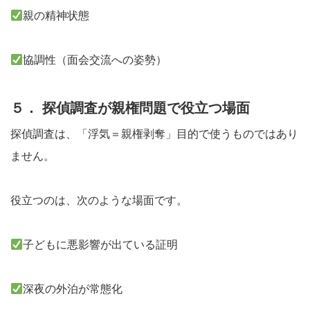
親の精神状態
協調性（面会交流への姿勢）
５． 探偵調査が親権問題で役立つ場面
探偵調査は、「浮気＝親権剥奪」目的で使うものではあり
ません。
役立つのは、次のような場面です。
子どもに悪影響が出ている証明
深夜の外泊が常態化