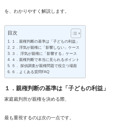
を、わかりやすく解説します。
目次
１．親権判断の基準は「子どもの利益」
２．浮気が親権に「影響しない」ケース
３． 浮気が親権に「影響する」ケース
４．親権判断で本当に見られるポイント
５． 探偵調査が親権問題で役立つ場面
６．よくある質問FAQ
１．親権判断の基準は「子どもの利益」
家庭裁判所が親権を決める際、
最も重視するのは次の一点です。