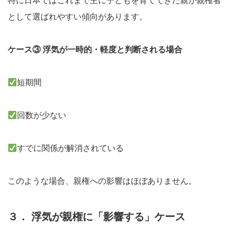
特に日本ではこれまで主に子どもを育ててきた親が親権者
として選ばれやすい傾向があります。
ケース③ 浮気が一時的・軽度と判断される場合
短期間
回数が少ない
すでに関係が解消されている
このような場合、親権への影響はほぼありません。
３． 浮気が親権に「影響する」ケース