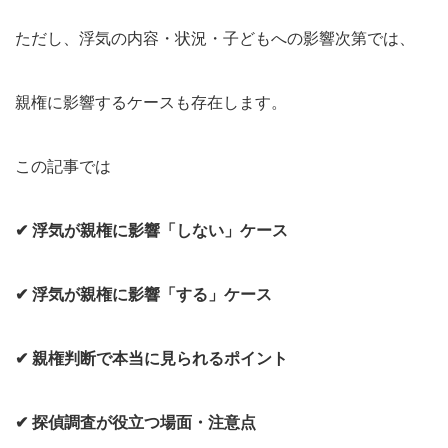
ただし、浮気の内容・状況・子どもへの影響次第では、
親権に影響するケースも存在します。
この記事では
✔ 浮気が親権に影響「しない」ケース
✔ 浮気が親権に影響「する」ケース
✔ 親権判断で本当に見られるポイント
✔ 探偵調査が役立つ場面・注意点