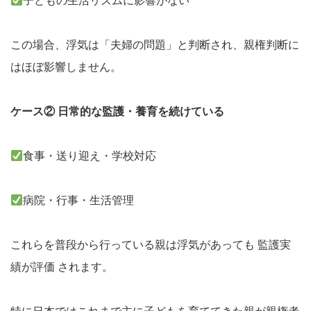
子どもの生活リズムに影響がない
この場合、浮気は「夫婦の問題」と判断され、親権判断に
はほぼ影響しません。
ケース② 日常的な監護・養育を続けている
食事・送り迎え・学校対応
病院・行事・生活管理
これらを普段から行っている親は浮気があっても 監護実
績が評価 されます。