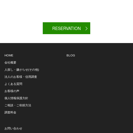
RESERVATION
HOME
BLOG
会社概要
人探し・嫌がらせ(その他)
法人のお客様・信用調査
よくある質問
お客様の声
個人情報保護方針
ご相談・ご依頼方法
調査料金
お問い合わせ