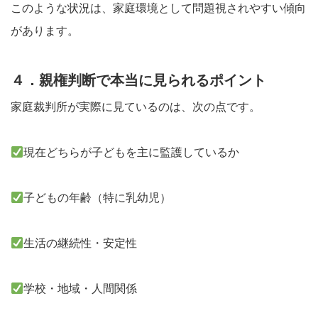
このような状況は、家庭環境として問題視されやすい傾向
があります。
４．親権判断で本当に見られるポイント
家庭裁判所が実際に見ているのは、次の点です。
現在どちらが子どもを主に監護しているか
子どもの年齢（特に乳幼児）
生活の継続性・安定性
学校・地域・人間関係