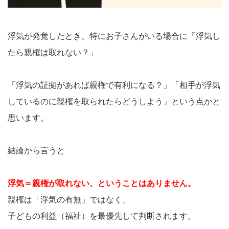
浮気が発覚したとき、特にお子さんがいる場合に「浮気し
たら親権は取れない？」
「浮気の証拠があれば親権で有利になる？」「相手が浮気
しているのに親権を取られたらどうしよう」という点かと
思います。
結論から言うと
浮気＝親権が取れない、ということはありません。
親権は「浮気の有無」ではなく、
子どもの利益（福祉）を最優先して判断されます。