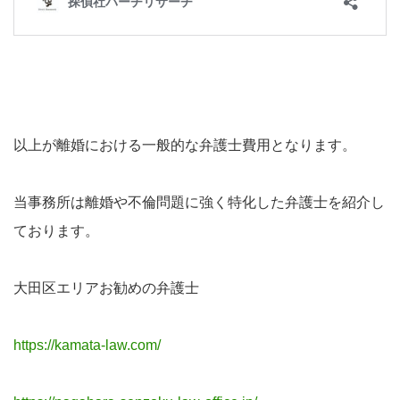
以上が離婚における一般的な弁護士費用となります。
当事務所は離婚や不倫問題に強く特化した弁護士を紹介し
ております。
大田区エリアお勧めの弁護士
https://kamata-law.com/