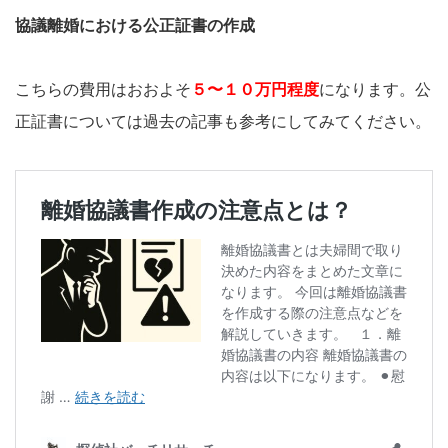
協議離婚における公正証書の作成
こちらの費用はおおよそ
５〜１０万円程度
になります。公
正証書については過去の記事も参考にしてみてください。