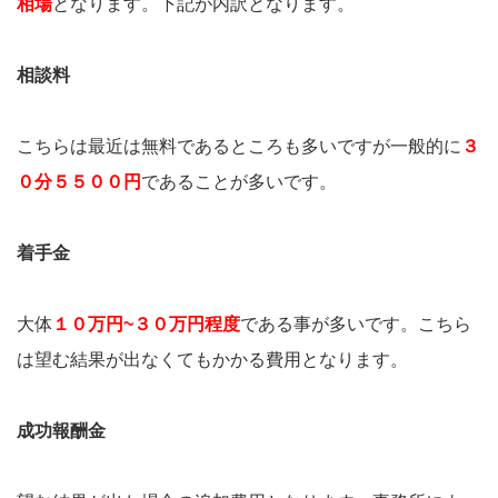
相場
となります。下記が内訳となります。
相談料
こちらは最近は無料であるところも多いですが一般的に
３
０分５５００円
であることが多いです。
着手金
大体
１０万円~３０万円程度
である事が多いです。こちら
は望む結果が出なくてもかかる費用となります。
成功報酬金