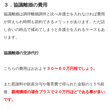
３．協議離婚の費用
協議離婚は調停離婚調停と比べ弁護士を入れなければ費用
が抑えられ時間も節約できるメリットがあります。ただ話
し合いの時点で揉めてしまうと弁護士を入れるケースもあ
ります。
協議離婚の交渉代行
こちらの費用はおおよそ
３０〜６０万円程でしょう。
また慰謝料や財産分与や養育費で得られた金額の１５%前
後、
親権獲得の場合プラスで２０万円ほどである事が多い
です。