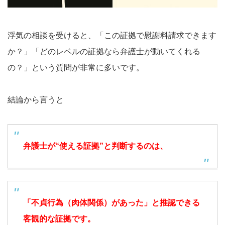
浮気の相談を受けると、「この証拠で慰謝料請求できます
か？」「どのレベルの証拠なら弁護士が動いてくれる
の？」という質問が非常に多いです。
結論から言うと
弁護士が“使える証拠”と判断するのは、
「不貞行為（肉体関係）があった」と推認できる
客観的な証拠
です。