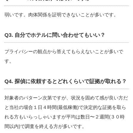
弱いです。肉体関係を証明できないことが多いです。
Q3. 自分でホテルに問い合わせてもいい？
プライバシーの観点から答えてもらえないことが多いで
す。
Q4. 探偵に依頼するとどれくらいで証拠が取れる？
対象者のパターン次第ですが、状況を固めて感が良い方だ
と当社の場合１日４時間(最低稼働)で決定的な証拠を取ら
れる方もいらっしゃいますが平均は数日〜２週間(３０時
間以内)で調査を終える方が多いです。