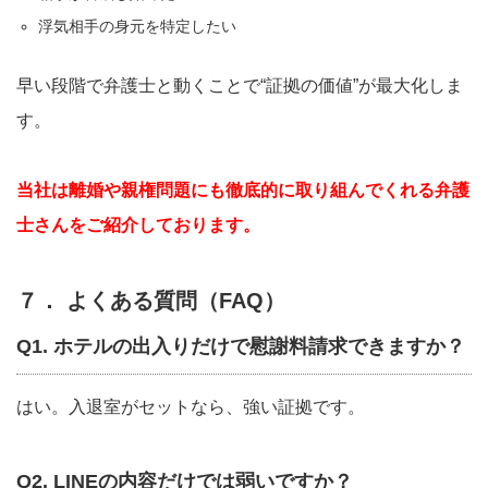
浮気相手の身元を特定したい
早い段階で弁護士と動くことで“証拠の価値”が最大化しま
す。
当社は離婚や親権問題にも徹底的に取り組んでくれる弁護
士さんをご紹介しております。
７． よくある質問（FAQ）
Q1. ホテルの出入りだけで慰謝料請求できますか？
はい。入退室がセットなら、強い証拠です。
Q2. LINEの内容だけでは弱いですか？