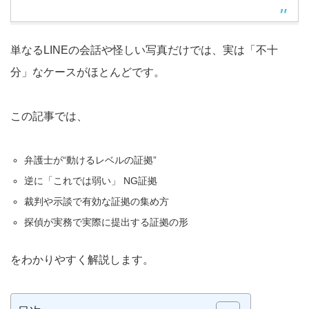
単なるLINEの会話や怪しい写真だけでは、実は「不十
分」なケースがほとんどです。
この記事では、
弁護士が“動けるレベルの証拠”
逆に「これでは弱い」 NG証拠
裁判や示談で有効な証拠の集め方
探偵が実務で実際に提出する証拠の形
をわかりやすく解説します。