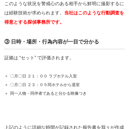
このような状況を警戒心のある相手から鮮明に撮影するに
は経験技術が求められます。
当社はこのような行動調査を
得意とする探偵事務所です。
③ 日時・場所・行為内容が一目で分かる
証拠は “セット” で評価されます。
〇月〇日 ２１：００ ラブホテル入室
〇月〇日 ２３：０５同ホテルから退室
同一人物・同伴者であると分かる映像つき
上記のように詳細な時間が記録された報告書を我々が作成