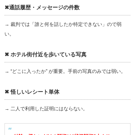
✖通話履歴・メッセージの件数
→ 裁判では「誰と何を話したか特定できない」ので弱
い。
✖ ホテル街付近を歩いている写真
→ “どこに入ったか” が重要。手前の写真のみでは弱い。
✖ 怪しいレシート単体
→ 二人で利用した証明にはならない。