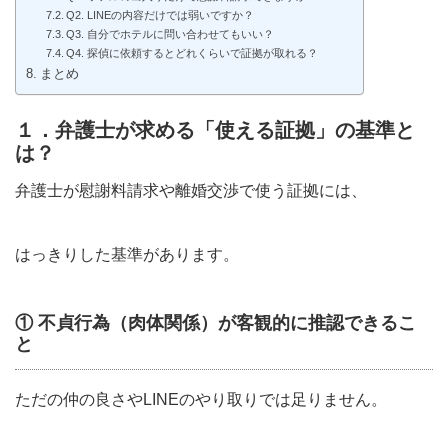
Q2. LINEの内容だけでは弱いですか？
Q3. 自分でホテルに問い合わせてもいい？
Q4. 探偵に依頼するとどれくらいで証拠が取れる？
まとめ
１．弁護士が求める「使える証拠」の基準と
は？
弁護士が慰謝料請求や離婚交渉で使う証拠には、
はっきりした基準があります。
① 不貞行為（肉体関係）が客観的に推認できるこ
と
ただの仲の良さやLINEのやり取りでは足りません。