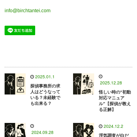
info@birchtantei.com
2025.01.1
2025.12.28
探偵事務所の求
人はどうなって
怪しい時の“初動
いる？未経験で
対応マニュア
も出来る？
ル”【探偵が教え
る正解】
2024.12.2
2024.09.28
浮気調査が白だ