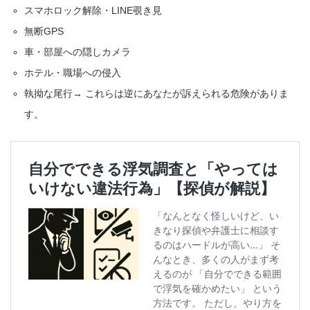
スマホロック解除・LINE覗き見
無断GPS
車・部屋への隠しカメラ
ホテル・職場への侵入
執拗な尾行→ これらは逆にあなたが訴えられる危険がありま
す。