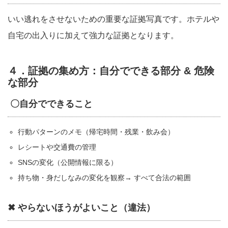
いい逃れをさせないための重要な証拠写真です。ホテルや
自宅の出入りに加えて強力な証拠となります。
４．証拠の集め方：自分でできる部分 & 危険
な部分
〇自分でできること
行動パターンのメモ（帰宅時間・残業・飲み会）
レシートや交通費の管理
SNSの変化（公開情報に限る）
持ち物・身だしなみの変化を観察→ すべて合法の範囲
✖ やらないほうがよいこと（違法）