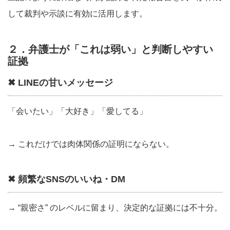
して裁判や示談に有効に活用します。
２．弁護士が「これは弱い」と判断しやすい
証拠
✖ LINEの甘いメッセージ
「会いたい」「大好き」「愛してる」
→ これだけでは肉体関係の証明にならない。
✖ 頻繁なSNSのいいね・DM
→ “親密さ” のレベルに留まり、決定的な証拠には不十分。