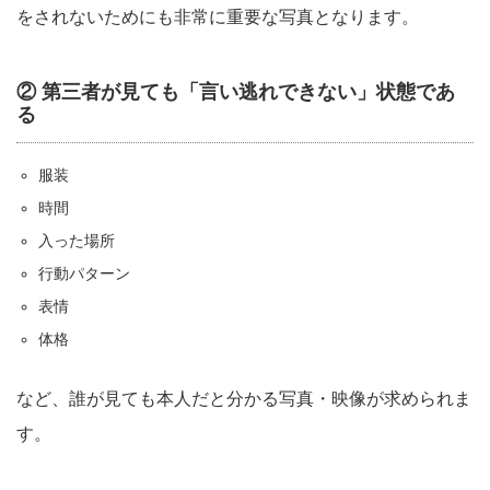
をされないためにも非常に重要な写真となります。
② 第三者が見ても「言い逃れできない」状態であ
る
服装
時間
入った場所
行動パターン
表情
体格
など、誰が見ても本人だと分かる写真・映像が求められま
す。