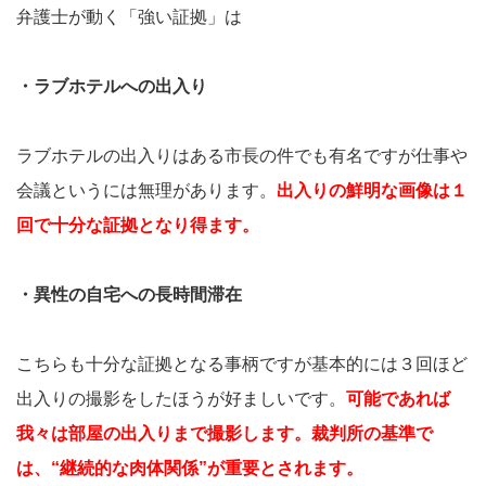
弁護士が動く「強い証拠」は
・ラブホテルへの出入り
ラブホテルの出入りはある市長の件でも有名ですが仕事や
会議というには無理があります。
出入りの鮮明な画像は１
回で十分な証拠となり得ます。
・異性の自宅への長時間滞在
こちらも十分な証拠となる事柄ですが基本的には３回ほど
出入りの撮影をしたほうが好ましいです。
可能であれば
我々は部屋の出入りまで撮影します。裁判所の基準で
は、“継続的な肉体関係”が重要とされます。