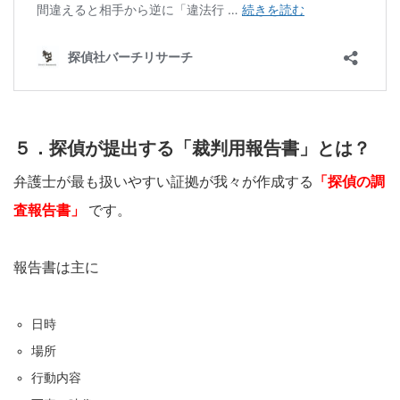
５．探偵が提出する「裁判用報告書」とは？
弁護士が最も扱いやすい証拠が我々が作成する
「探偵の調
査報告書」
です。
報告書は主に
日時
場所
行動内容