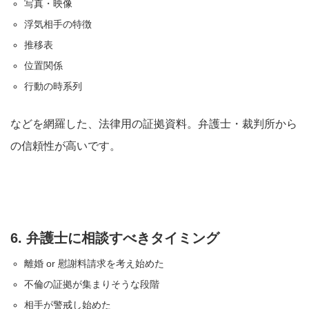
写真・映像
浮気相手の特徴
推移表
位置関係
行動の時系列
などを網羅した、法律用の証拠資料。弁護士・裁判所から
の信頼性が高いです。
6. 弁護士に相談すべきタイミング
離婚 or 慰謝料請求を考え始めた
不倫の証拠が集まりそうな段階
相手が警戒し始めた