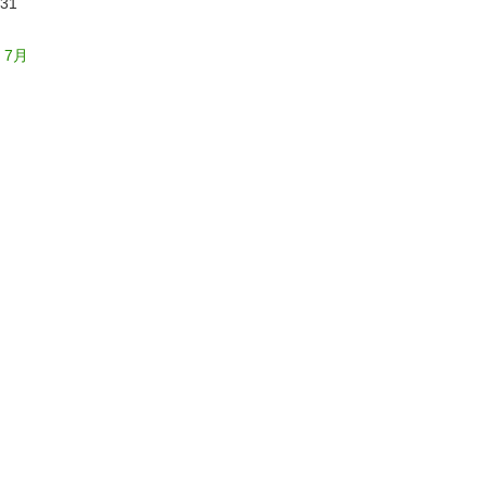
31
« 7月