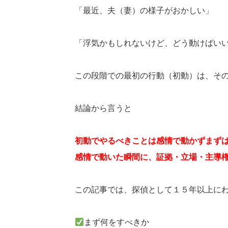
「最近、夫（妻）の様子がおかしい」
「浮気かもしれないけど、どう動けばい
この段階での最初の行動（初動）は、そ
結論から言うと
初動でやるべきことは感情で動かずまず
感情で動いた瞬間に、証拠・立場・主導
この記事では、探偵として１５年以上に
まず何をすべきか