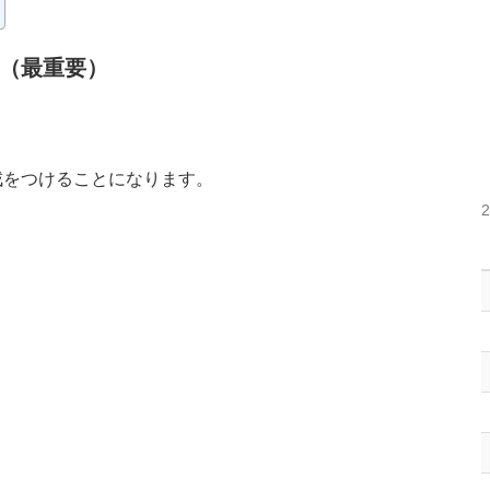
（最重要）
戒をつけることになります。