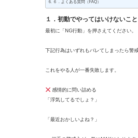
６．よくある質問（FAQ）
１．初動でやってはいけないこと
最初に「NG行動」を押さえてください。
下記行為はいずれもバレてしまったら警
これをやる人が一番失敗します。
感情的に問い詰める
「浮気してるでしょ？」
「最近おかしいよね？」