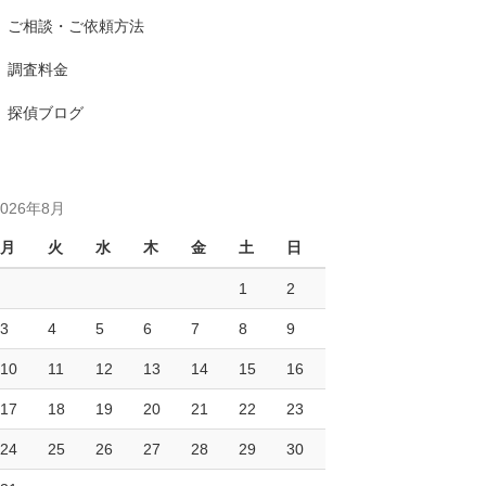
ご相談・ご依頼方法
調査料金
探偵ブログ
2026年8月
月
火
水
木
金
土
日
1
2
3
4
5
6
7
8
9
10
11
12
13
14
15
16
17
18
19
20
21
22
23
24
25
26
27
28
29
30